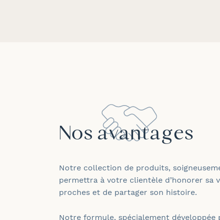
Nos avantages
Notre collection de produits, soigneusem
permettra à votre clientèle d’honorer sa v
proches et de partager son histoire.
Notre formule, spécialement développée 