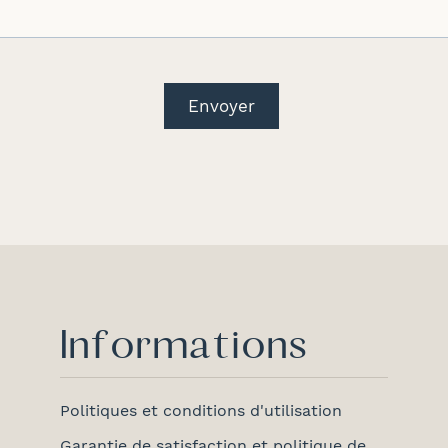
Envoyer
Informations
Politiques et conditions d'utilisation
Garantie de satisfaction et politique de