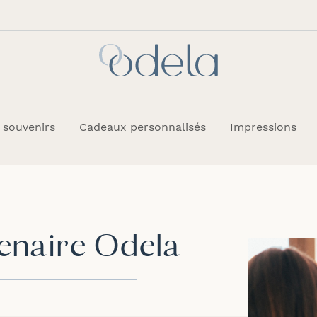
 souvenirs
Cadeaux personnalisés
Impressions
enaire Odela