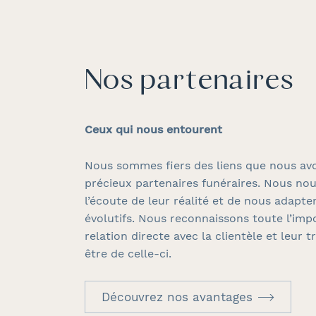
Nos partenaires
Ceux qui nous entourent
Nous sommes fiers des liens que nous av
précieux partenaires funéraires. Nous nou
l’écoute de leur réalité et de nous adapte
évolutifs. Nous reconnaissons toute l’imp
relation directe avec la clientèle et leur t
être de celle-ci.
Découvrez nos avantages