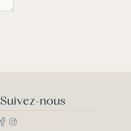
Suivez-nous