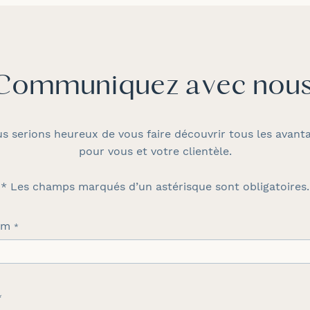
Communiquez avec nous
s serions heureux de vous faire découvrir tous les avant
pour vous et votre clientèle.
* Les champs marqués d’un astérisque sont obligatoires.
om