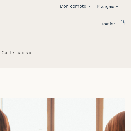
Langue
Mon compte
Français
Panier
Carte-cadeau