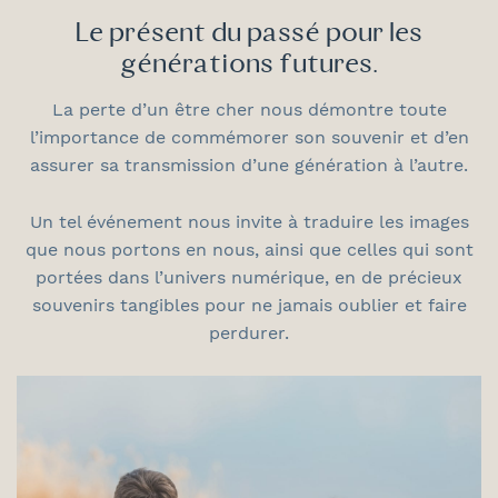
Le présent du passé pour les
générations futures.
La perte d’un être cher nous démontre toute
l’importance de commémorer son souvenir et d’en
assurer sa transmission d’une génération à l’autre.
Un tel événement nous invite à traduire les images
que nous portons en nous, ainsi que celles qui sont
portées dans l’univers numérique, en de précieux
souvenirs tangibles pour ne jamais oublier et faire
perdurer.