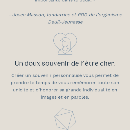
- Josée Masson, fondatrice et PDG de l'organisme
Deuil-Jeunesse
Un doux souvenir de l’être cher.
Créer un souvenir personnalisé vous permet de
prendre le temps de vous remémorer toute son
unicité et d’honorer sa grande individualité en
images et en paroles.