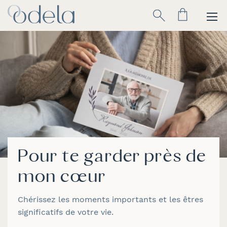
Allez
Rechercher
au
contenu
Pour te garder près de
mon cœur
Chérissez les moments importants et les êtres
significatifs de votre vie.