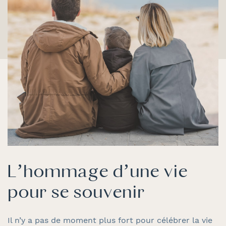
L’hommage d’une vie
pour se souvenir
Il n’y a pas de moment plus fort pour célébrer la vie