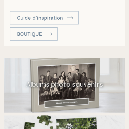
Guide d'inspiration
BOUTIQUE
Albums photo souvenirs