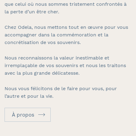
que celui où nous sommes tristement confrontés à
la perte d’un être cher.
Chez Odela, nous mettons tout en œuvre pour vous
accompagner dans la commémoration et la
concrétisation de vos souvenirs.
Nous reconnaissons la valeur inestimable et
irremplaçable de vos souvenirs et nous les traitons
avec la plus grande délicatesse.
Nous vous félicitons de le faire pour vous, pour
l’autre et pour la vie.
À propos