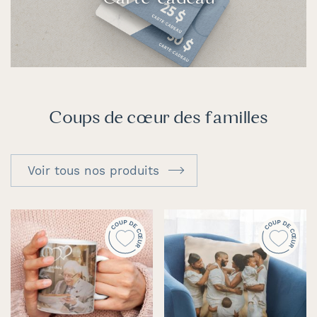
Coups de cœur des familles
Voir tous nos produits