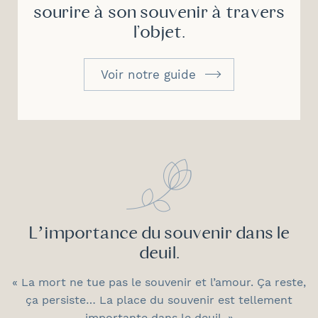
sourire à son souvenir à travers
l'objet.
Voir notre guide
L’importance du souvenir dans le
deuil.
« La mort ne tue pas le souvenir et l’amour. Ça reste,
ça persiste… La place du souvenir est tellement
importante dans le deuil. »