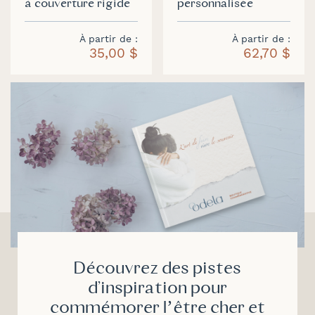
à couverture rigide
personnalisée
À partir de
À partir de
35,00 $
62,70 $
Découvrez des pistes
d'inspiration pour
commémorer l’être cher et