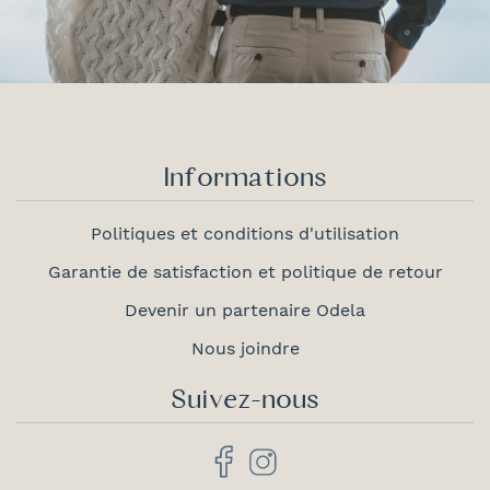
Informations
Politiques et conditions d'utilisation
Garantie de satisfaction et politique de retour
Devenir un partenaire Odela
Nous joindre
Suivez-nous