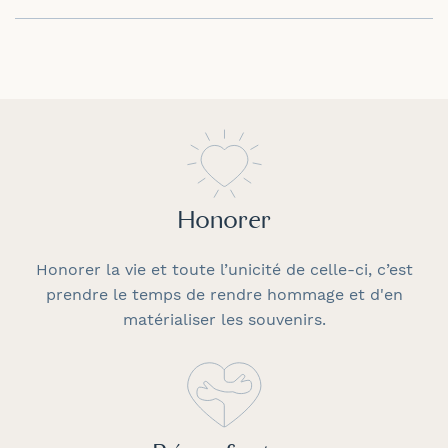
Honorer
Honorer la vie et toute l’unicité de celle-ci, c’est
prendre le temps de rendre hommage et d'en
matérialiser les souvenirs.