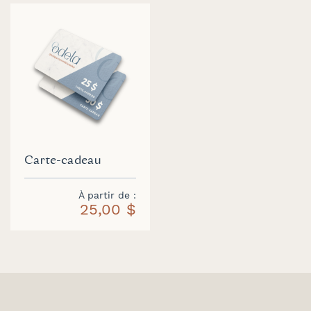
Carte-cadeau
À partir de
25,00 $