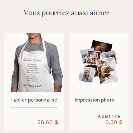
Vous pourriez aussi aimer
Tablier personnalisé
Impression photo
À partir de
28,60 $
0,30 $