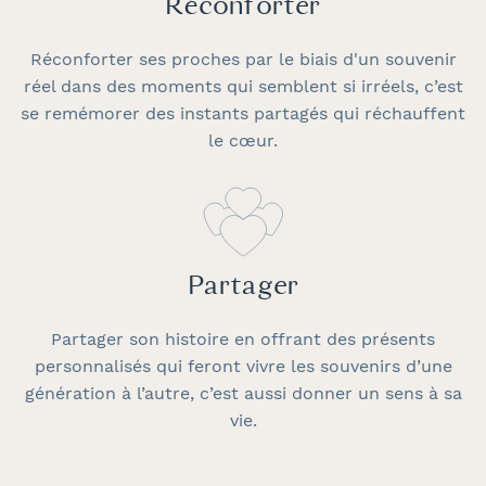
Réconforter
Réconforter ses proches par le biais d'un souvenir
réel dans des moments qui semblent si irréels, c’est
se remémorer des instants partagés qui réchauffent
le cœur.
Partager
Partager son histoire en offrant des présents
personnalisés qui feront vivre les souvenirs d’une
génération à l’autre, c’est aussi donner un sens à sa
vie.