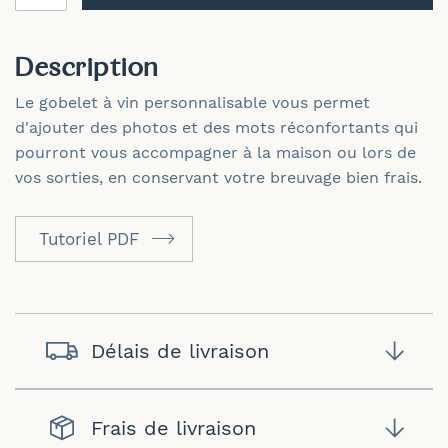
Description
Le gobelet à vin personnalisable vous permet
d'ajouter des photos et des mots réconfortants qui
pourront vous accompagner à la maison ou lors de
vos sorties, en conservant votre breuvage bien frais.
Tutoriel PDF
Délais de livraison
Frais de livraison