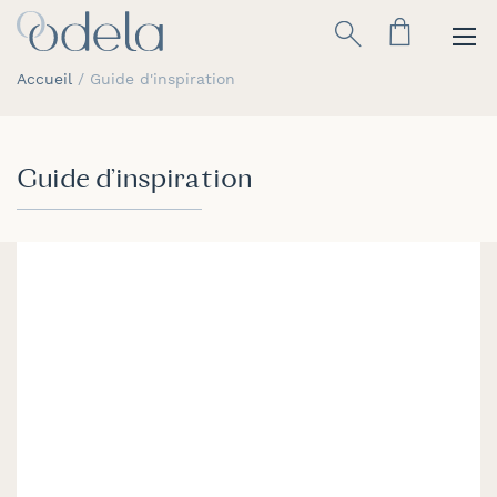
Allez
Rechercher
au
contenu
Accueil
Guide d'inspiration
Guide d'inspiration