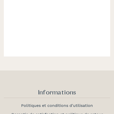
Informations
Politiques et conditions d'utilisation