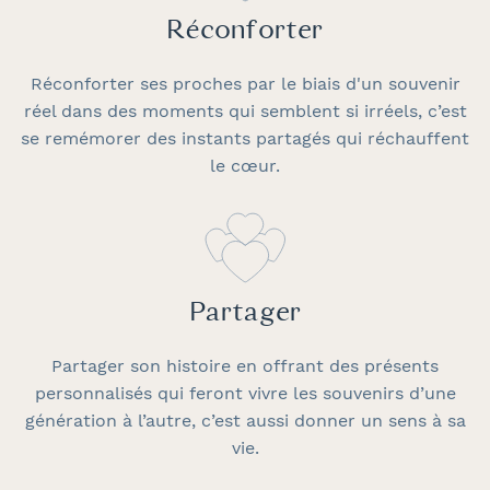
Réconforter
Réconforter ses proches par le biais d'un souvenir
réel dans des moments qui semblent si irréels, c’est
se remémorer des instants partagés qui réchauffent
le cœur.
Partager
Partager son histoire en offrant des présents
personnalisés qui feront vivre les souvenirs d’une
génération à l’autre, c’est aussi donner un sens à sa
vie.