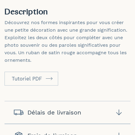
Description
Découvrez nos formes inspirantes pour vous créer
une petite décoration avec une grande signification.
Exploitez les deux côtés pour compléter avec une
photo souvenir ou des paroles significatives pour
vous. Un ruban de satin rouge accompagne tous les
ornements.
Tutoriel PDF
Délais de livraison