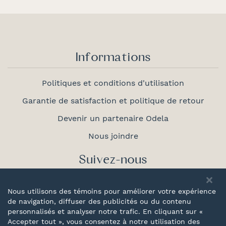
Informations
Politiques et conditions d'utilisation
Garantie de satisfaction et politique de retour
Devenir un partenaire Odela
Nous joindre
Suivez-nous
Nous utilisons des témoins pour améliorer votre expérience
de navigation, diffuser des publicités ou du contenu
personnalisés et analyser notre trafic. En cliquant sur «
Fièrement
Accepter tout », vous consentez à notre utilisation des
canadien