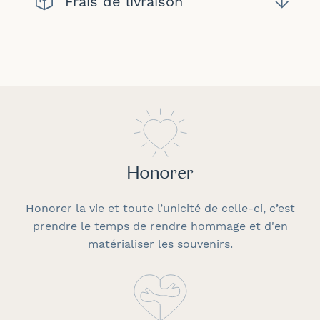
Frais de livraison
Honorer
Honorer la vie et toute l’unicité de celle-ci, c’est
prendre le temps de rendre hommage et d'en
matérialiser les souvenirs.