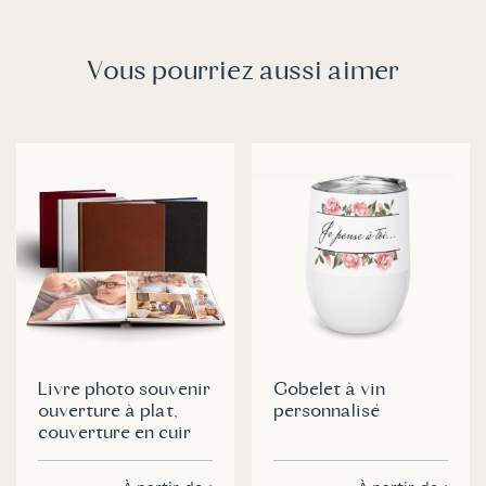
Vous pourriez aussi aimer
Livre photo souvenir
Gobelet à vin
ouverture à plat,
personnalisé
couverture en cuir