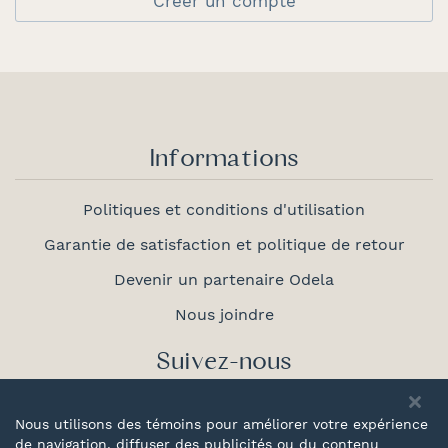
Créer un compte
Informations
Politiques et conditions d'utilisation
Garantie de satisfaction et politique de retour
Devenir un partenaire Odela
Nous joindre
Suivez-nous
Nous utilisons des témoins pour améliorer votre expérience
de navigation, diffuser des publicités ou du contenu