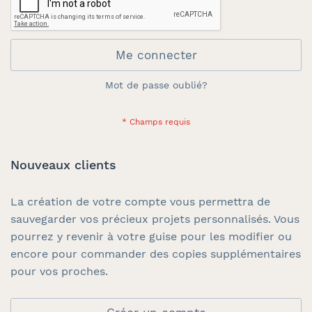
Me connecter
Mot de passe oublié?
Nouveaux clients
La création de votre compte vous permettra de
sauvegarder vos précieux projets personnalisés. Vous
pourrez y revenir à votre guise pour les modifier ou
encore pour commander des copies supplémentaires
pour vos proches.